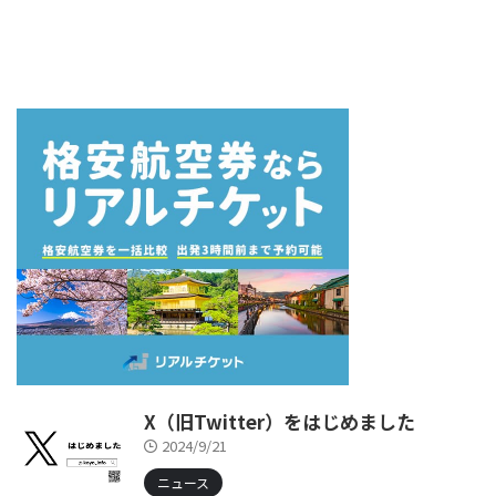
X（旧Twitter）をはじめました
2024/9/21
ニュース