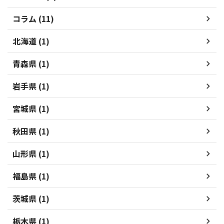
コラム (11)
北海道 (1)
青森県 (1)
岩手県 (1)
宮城県 (1)
秋田県 (1)
山形県 (1)
福島県 (1)
茨城県 (1)
栃木県 (1)