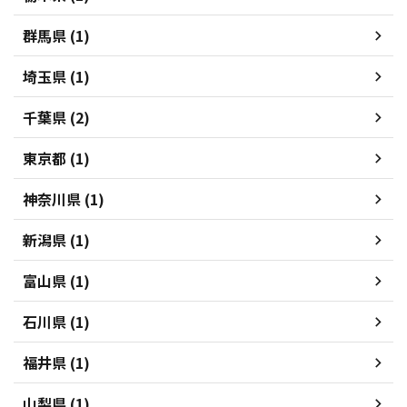
群馬県 (1)
埼玉県 (1)
千葉県 (2)
東京都 (1)
神奈川県 (1)
新潟県 (1)
富山県 (1)
石川県 (1)
福井県 (1)
山梨県 (1)