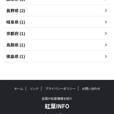
長野県 (2)
岐阜県 (1)
京都府 (1)
鳥取県 (1)
徳島県 (1)
ホーム
リンク
プライバシーポリシー
お問い合わせ
全国の紅葉情報を紹介
紅葉INFO